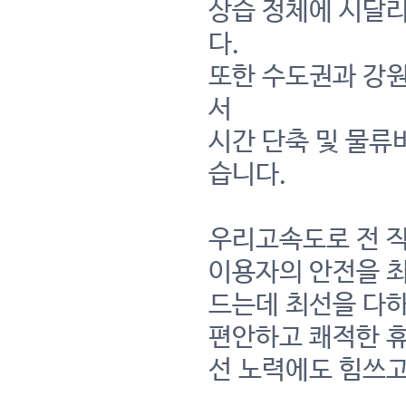
상습 정체에 시달
다.
또한 수도권과 강
서
시간 단축 및 물류
습니다.
우리고속도로 전 
이용자의 안전을 
드는데 최선을 다
편안하고 쾌적한 휴
선 노력에도 힘쓰고