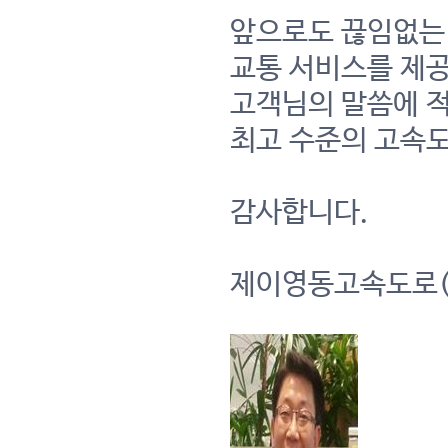
앞으로도 끊임없는 
교통 서비스를 제
고객님의 말씀에 적
최고 수준의 고속
감사합니다.
제이영동고속도로(