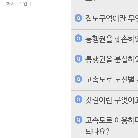
하이패스 안내
접도구역이란 무
통행권을 훼손하
통행권을 분실하였
고속도로 노선별 
갓길이란 무엇이고
고속도로 이용하
되나요?