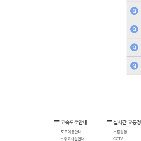
고속도로안내
실시간 교통
도로이용안내
소통상황
- 주요시설안내
CCTV