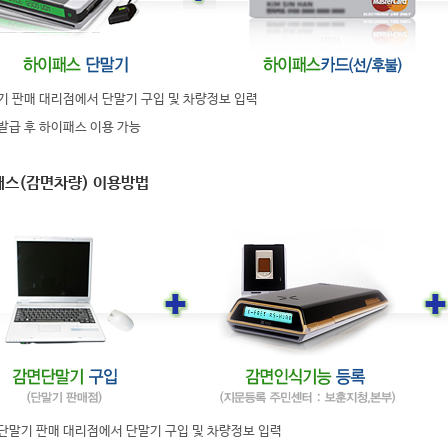
기 판매 대리점에서 단말기 구입 및 차량정보 입력
발급 후 하이패스 이용 가능
패스(감면차량) 이용방법
단말기 판매 대리점에서 단말기 구입 및 차량정보 입력